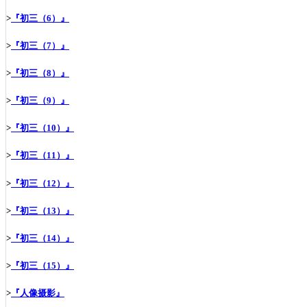
>
『初三（6）』
>
『初三（7）』
>
『初三（8）』
>
『初三（9）』
>
『初三（10）』
>
『初三（11）』
>
『初三（12）』
>
『初三（13）』
>
『初三（14）』
>
『初三（15）』
>
『人像摄影』