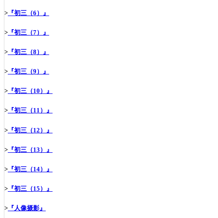
>
『初三（6）』
>
『初三（7）』
>
『初三（8）』
>
『初三（9）』
>
『初三（10）』
>
『初三（11）』
>
『初三（12）』
>
『初三（13）』
>
『初三（14）』
>
『初三（15）』
>
『人像摄影』