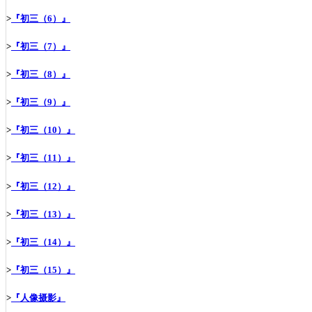
>
『初三（6）』
>
『初三（7）』
>
『初三（8）』
>
『初三（9）』
>
『初三（10）』
>
『初三（11）』
>
『初三（12）』
>
『初三（13）』
>
『初三（14）』
>
『初三（15）』
>
『人像摄影』