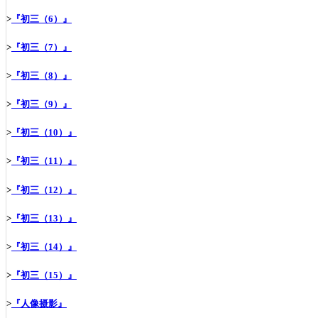
>
『初三（6）』
>
『初三（7）』
>
『初三（8）』
>
『初三（9）』
>
『初三（10）』
>
『初三（11）』
>
『初三（12）』
>
『初三（13）』
>
『初三（14）』
>
『初三（15）』
>
『人像摄影』