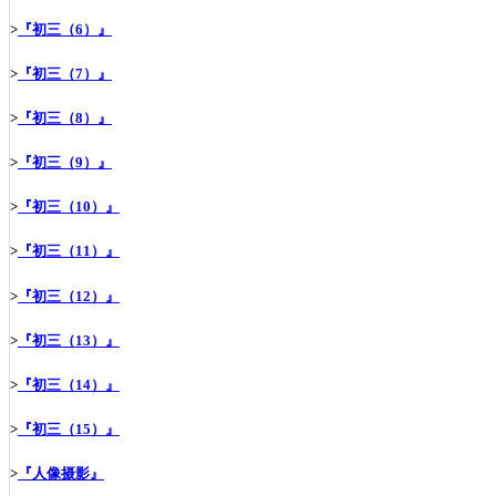
>
『初三（6）』
>
『初三（7）』
>
『初三（8）』
>
『初三（9）』
>
『初三（10）』
>
『初三（11）』
>
『初三（12）』
>
『初三（13）』
>
『初三（14）』
>
『初三（15）』
>
『人像摄影』