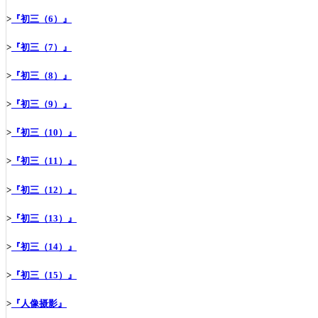
>
『初三（6）』
>
『初三（7）』
>
『初三（8）』
>
『初三（9）』
>
『初三（10）』
>
『初三（11）』
>
『初三（12）』
>
『初三（13）』
>
『初三（14）』
>
『初三（15）』
>
『人像摄影』