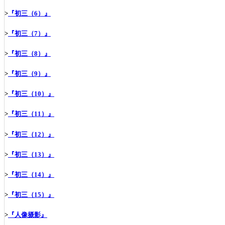
>
『初三（6）』
>
『初三（7）』
>
『初三（8）』
>
『初三（9）』
>
『初三（10）』
>
『初三（11）』
>
『初三（12）』
>
『初三（13）』
>
『初三（14）』
>
『初三（15）』
>
『人像摄影』