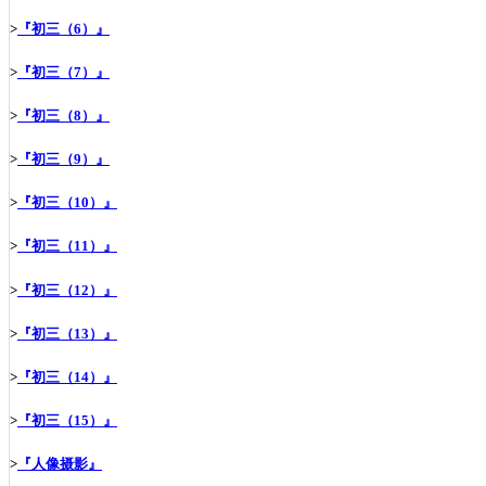
>
『初三（6）』
>
『初三（7）』
>
『初三（8）』
>
『初三（9）』
>
『初三（10）』
>
『初三（11）』
>
『初三（12）』
>
『初三（13）』
>
『初三（14）』
>
『初三（15）』
>
『人像摄影』